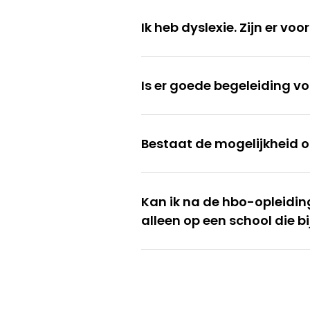
Ik heb dyslexie. Zijn er v
Is er goede begeleiding 
Bestaat de mogelijkheid o
Kan ik na de hbo-opleiding
alleen op een school die bi