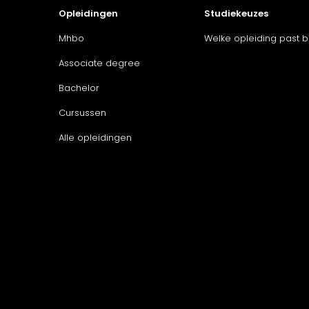
Opleidingen
Studiekeuzes
Mhbo
Welke opleiding past bi
Associate degree
Bachelor
Cursussen
Alle opleidingen