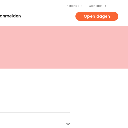
Intranet
Contact
anmelden
Open dagen