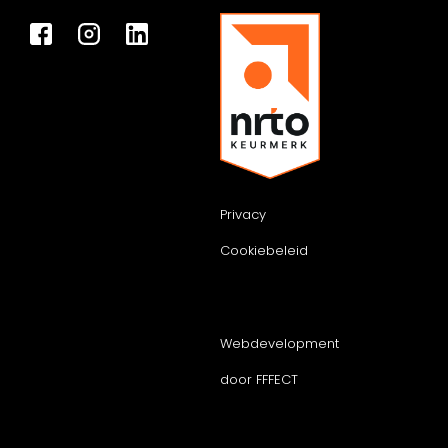
Privacy
Cookiebeleid
Webdevelopment
door FFFECT