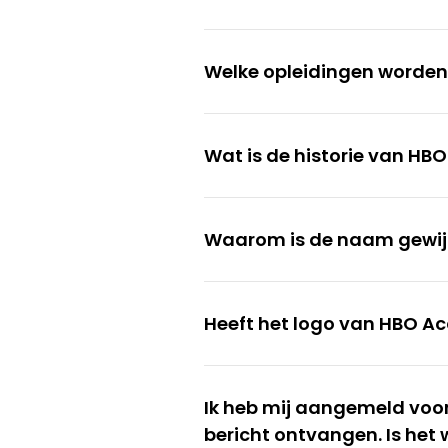
Welke opleidingen worde
Wat is de historie van H
Waarom is de naam gewij
Heeft het logo van HBO A
Ik heb mij aangemeld voo
bericht ontvangen. Is het