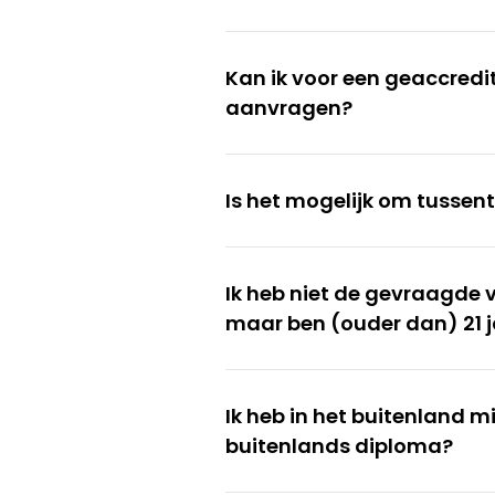
Kan ik voor een geaccredi
aanvragen?
Is het mogelijk om tussent
Ik heb niet de gevraagde 
maar ben (ouder dan) 21 j
Ik heb in het buitenland 
buitenlands diploma?