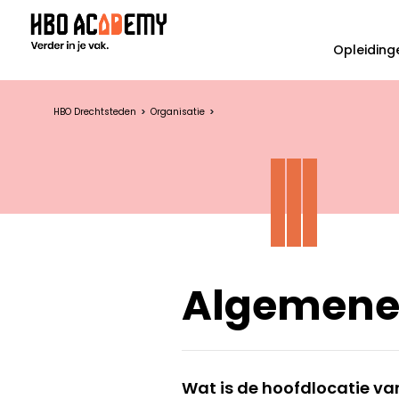
Opleiding
HBO Drechtsteden
Organisatie
Algemene
Wat is de hoofdlocatie 