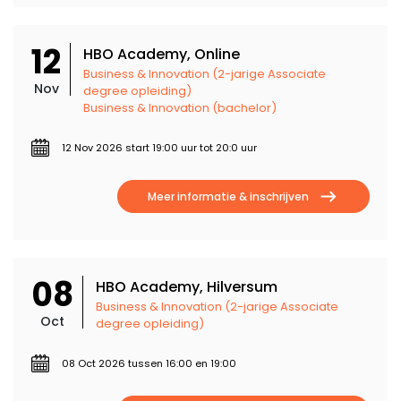
12
HBO Academy, Online
Business & Innovation (2-jarige Associate
Nov
degree opleiding)
Business & Innovation (bachelor)
12 Nov 2026 start 19:00 uur tot 20:0 uur
Meer informatie & inschrijven
08
HBO Academy, Hilversum
Business & Innovation (2-jarige Associate
Oct
degree opleiding)
08 Oct 2026 tussen 16:00 en 19:00