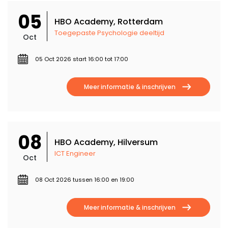
05
HBO Academy, Rotterdam
Toegepaste Psychologie deeltijd
Oct
05 Oct 2026 start 16:00 tot 17:00
Meer informatie & inschrijven
08
HBO Academy, Hilversum
ICT Engineer
Oct
08 Oct 2026 tussen 16:00 en 19:00
Meer informatie & inschrijven