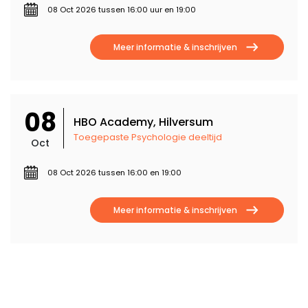
08 Oct 2026 tussen 16:00 uur en 19:00
Meer informatie & inschrijven
08
HBO Academy, Hilversum
Toegepaste Psychologie deeltijd
Oct
08 Oct 2026 tussen 16:00 en 19:00
Meer informatie & inschrijven