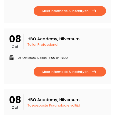
Meer informatie & inschrijven
08
HBO Academy, Hilversum
Tailor Professional
Oct
08 Oct 2026 tussen 16:00 en 19:00
Meer informatie & inschrijven
08
HBO Academy, Hilversum
Toegepaste Psychologie voltijd
Oct