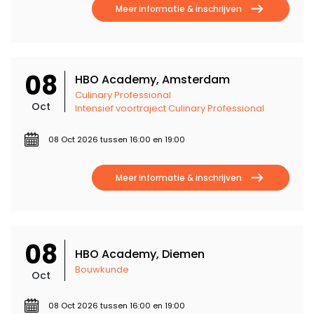
Meer informatie & inschrijven
08
HBO Academy, Amsterdam
Culinary Professional
Oct
Intensief voortraject Culinary Professional
08 Oct 2026 tussen 16:00 en 19:00
Meer informatie & inschrijven
08
HBO Academy, Diemen
Bouwkunde
Oct
08 Oct 2026 tussen 16:00 en 19:00