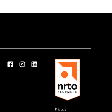
Privacy