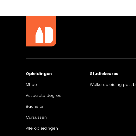
Opleidingen
Studiekeuzes
Mhbo
Welke opleiding past bi
Associate degree
Bachelor
Cursussen
Alle opleidingen