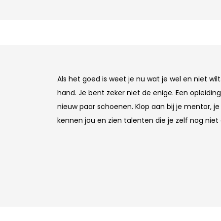
Als het goed is weet je nu wat je wel en niet wi
hand. Je bent zeker niet de enige. Een opleiding
nieuw paar schoenen. Klop aan bij je mentor, je 
kennen jou en zien talenten die je zelf nog niet 