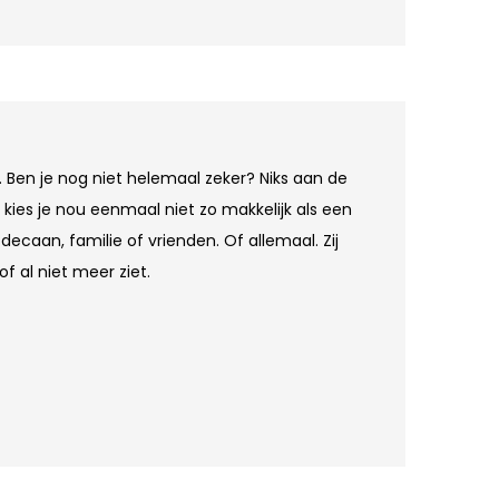
lt. Ben je nog niet helemaal zeker? Niks aan de
 kies je nou eenmaal niet zo makkelijk als een
decaan, familie of vrienden. Of allemaal. Zij
of al niet meer ziet.