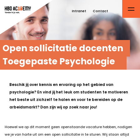
Intranet
Contact
Open sollicitatie docenten
Toegepaste Psychologie
Beschik jij over kennis en ervaring op het gebied van
psychologie? En vind jij het leuk om studenten te motiveren
het beste uit zichzelf te halen en voor te bereiden op de
arbeidsmarkt? Dan zijn wij op zoek naar jou!
Hoewel we op dit moment geen openstaande vacature hebben, nodigen
we je van harte uit om een open sollicitatie in te sturen. Wij staan altijd