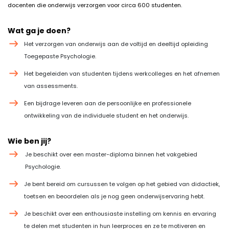
docenten die onderwijs verzorgen voor circa 600 studenten.
Wat ga je doen?
Het verzorgen van onderwijs aan de voltijd en deeltijd opleiding
Toegepaste Psychologie.
Het begeleiden van studenten tijdens werkcolleges en het afnemen
van assessments.
Een bijdrage leveren aan de persoonlijke en professionele
ontwikkeling van de individuele student en het onderwijs.
Wie ben jij?
Je beschikt over een master-diploma binnen het vakgebied
Psychologie.
Je bent bereid om cursussen te volgen op het gebied van didactiek,
toetsen en beoordelen als je nog geen onderwijservaring hebt.
Je beschikt over een enthousiaste instelling om kennis en ervaring
te delen met studenten in hun leerproces en ze te motiveren en