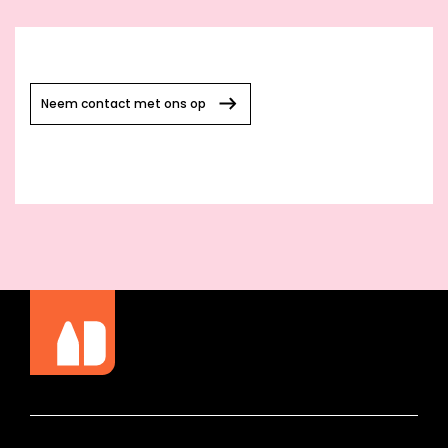
Neem contact met ons op