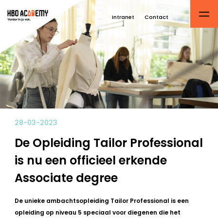
Intranet
Contact
28-03-2023
De Opleiding Tailor Professional
is nu een officieel erkende
Associate degree
De unieke ambachtsopleiding Tailor Professional is een
opleiding op niveau 5 speciaal voor diegenen die het