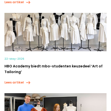
Lees artikel
22-May-2026
HBO Academy biedt mbo-studenten keuzedeel ‘Art of
Tailoring’
Lees artikel