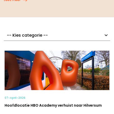
07-April-2026
Hoofdlocatie HBO Academy verhuist naar Hilversum