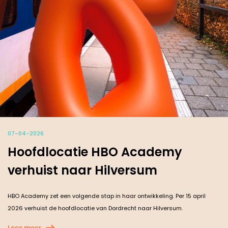
07-04-2026
Hoofdlocatie HBO Academy
verhuist naar Hilversum
HBO Academy zet een volgende stap in haar ontwikkeling. Per 15 april
2026 verhuist de hoofdlocatie van Dordrecht naar Hilversum.
Lees meer