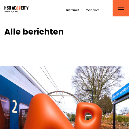
Intranet
Contact
Alle berichten