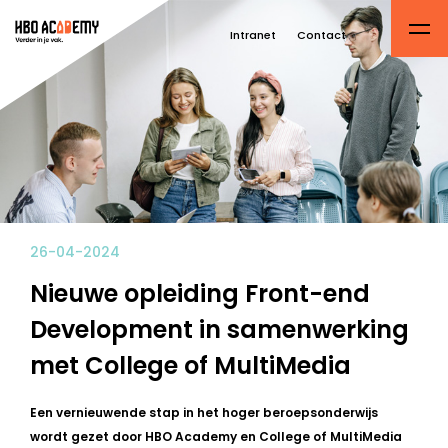
Intranet
Contact
26-04-2024
Nieuwe opleiding Front-end
Development in samenwerking
met College of MultiMedia
Een vernieuwende stap in het hoger beroepsonderwijs
wordt gezet door HBO Academy en College of MultiMedia