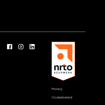
Privacy
Cookiebeleid