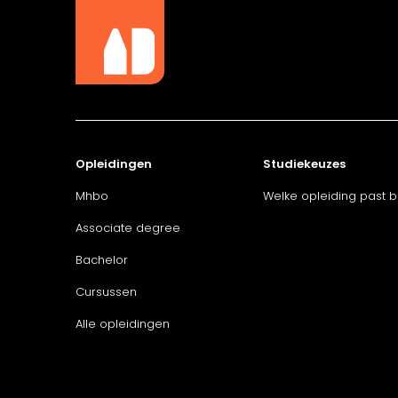
Opleidingen
Studiekeuzes
Mhbo
Welke opleiding past bi
Associate degree
Bachelor
Cursussen
Alle opleidingen